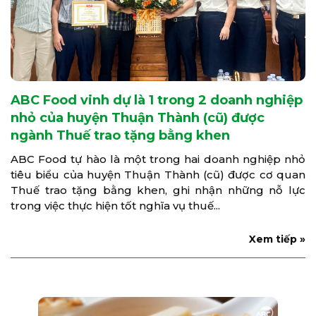
ABC Food vinh dự là 1 trong 2 doanh nghiệp
nhỏ của huyện Thuận Thành (cũ) được
ngành Thuế trao tặng bằng khen
ABC Food tự hào là một trong hai doanh nghiệp nhỏ
tiêu biểu của huyện Thuận Thành (cũ) được cơ quan
Thuế trao tặng bằng khen, ghi nhận những nỗ lực
trong việc thực hiện tốt nghĩa vụ thuế...
Xem tiếp »