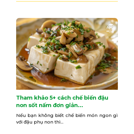
Tham khảo 5+ cách chế biến đậu
non sốt nấm đơn giản...
Nếu bạn không biết chế biến món ngon gì
với đậu phụ non thì...