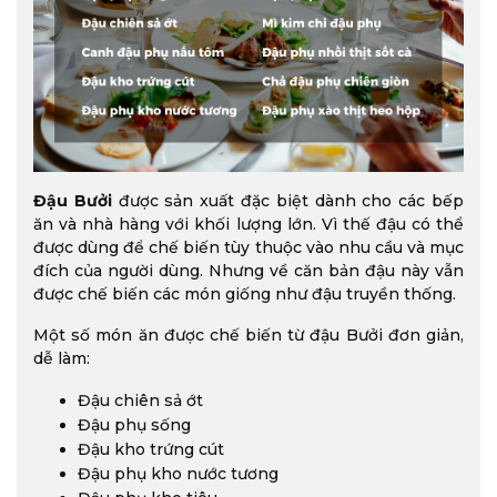
Đậu Bưởi
được sản xuất đặc biệt dành cho các bếp
ăn và nhà hàng với khối lượng lớn. Vì thế đậu có thể
được dùng để chế biến tùy thuộc vào nhu cầu và mục
đích của người dùng. Nhưng về căn bản đậu này vẫn
được chế biến các món giống như đậu truyền thống.
Một số món ăn được chế biến từ đậu Bưởi đơn giản,
dễ làm:
Đậu chiên sả ớt
Đậu phụ sống
Đậu kho trứng cút
Đậu phụ kho nước tương